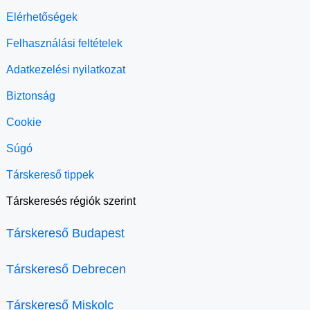
Elérhetőségek
Felhasználási feltételek
Adatkezelési nyilatkozat
Biztonság
Cookie
Súgó
Társkereső tippek
Társkeresés régiók szerint
Társkereső Budapest
Társkereső Debrecen
Társkereső Miskolc