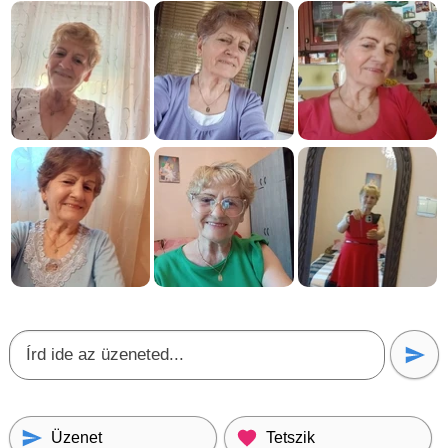
Üzenet
Tetszik