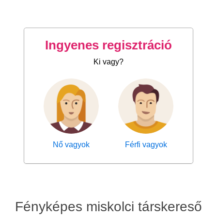
Ingyenes regisztráció
Ki vagy?
Nő vagyok
Férfi vagyok
Fényképes miskolci társkereső