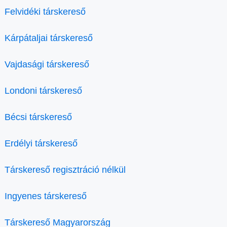
Felvidéki társkereső
Kárpátaljai társkereső
Vajdasági társkereső
Londoni társkereső
Bécsi társkereső
Erdélyi társkereső
Társkereső regisztráció nélkül
Ingyenes társkereső
Társkereső Magyarország