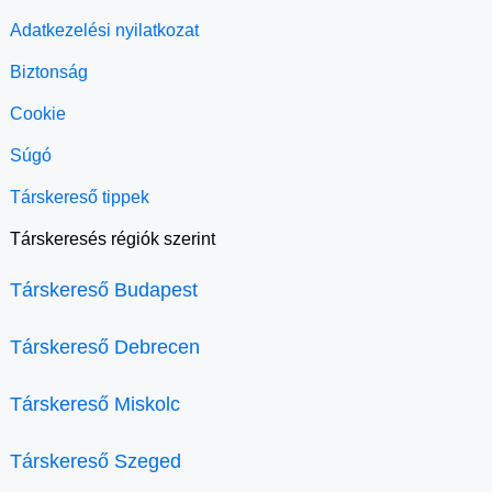
Adatkezelési nyilatkozat
Biztonság
Cookie
Súgó
Társkereső tippek
Társkeresés régiók szerint
Társkereső Budapest
Társkereső Debrecen
Társkereső Miskolc
Társkereső Szeged