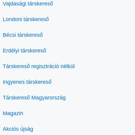
Vajdasági társkereső
Londoni társkereső
Bécsi társkereső
Erdélyi társkereső
Társkereső regisztráció nélkül
Ingyenes társkereső
Társkereső Magyarország
Magazin
Akciós újság