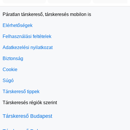
Páratlan társkereső, társkeresés mobilon is
Elérhetőségek
Felhasználási feltételek
Adatkezelési nyilatkozat
Biztonság
Cookie
Súgó
Társkereső tippek
Társkeresés régiók szerint
Társkereső Budapest