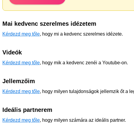
Mai kedvenc szerelmes idézetem
Kérdezd meg tőle
, hogy mi a kedvenc szerelmes idézete.
Videók
Kérdezd meg tőle
, hogy mik a kedvenc zenéi a Youtube-on.
Jellemzőim
Kérdezd meg tőle
, hogy milyen tulajdonságok jellemzik őt a l
Ideális partnerem
Kérdezd meg tőle
, hogy milyen számára az ideális partner.