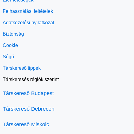
Felhasználási feltételek
Adatkezelési nyilatkozat
Biztonság
Cookie
Súgó
Társkereső tippek
Társkeresés régiók szerint
Társkereső Budapest
Társkereső Debrecen
Társkereső Miskolc