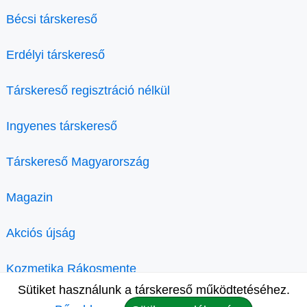
Bécsi társkereső
Erdélyi társkereső
Társkereső regisztráció nélkül
Ingyenes társkereső
Társkereső Magyarország
Magazin
Akciós újság
Kozmetika Rákosmente
Sütiket használunk a társkereső működtetéséhez.