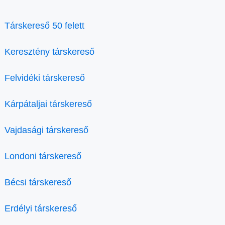
Társkereső 50 felett
Keresztény társkereső
Felvidéki társkereső
Kárpátaljai társkereső
Vajdasági társkereső
Londoni társkereső
Bécsi társkereső
Erdélyi társkereső