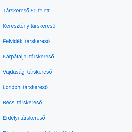
Társkereső 50 felett
Keresztény társkereső
Felvidéki társkereső
Kárpátaljai társkereső
Vajdasági társkereső
Londoni társkereső
Bécsi társkereső
Erdélyi társkereső