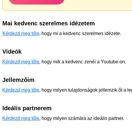
Mai kedvenc szerelmes idézetem
Kérdezd meg tőle
, hogy mi a kedvenc szerelmes idézete.
Videók
Kérdezd meg tőle
, hogy mik a kedvenc zenéi a Youtube-on.
Jellemzőim
Kérdezd meg tőle
, hogy milyen tulajdonságok jellemzik őt a l
Ideális partnerem
Kérdezd meg tőle
, hogy milyen számára az ideális partner.