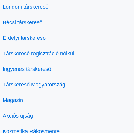
Londoni társkereső
Bécsi társkereső
Erdélyi társkereső
Társkereső regisztráció nélkül
Ingyenes társkereső
Társkereső Magyarország
Magazin
Akciós újság
Kozmetika Rákosmente