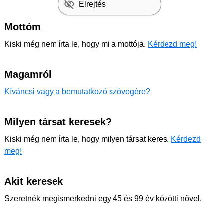
Elrejtés
Mottóm
Kiski még nem írta le, hogy mi a mottója.
Kérdezd meg!
Magamról
Kíváncsi vagy a bemutatkozó szövegére?
Milyen társat keresek?
Kiski még nem írta le, hogy milyen társat keres.
Kérdezd
meg!
Akit keresek
Szeretnék megismerkedni egy 45 és 99 év közötti nővel.