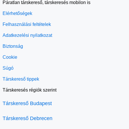
Páratlan társkereső, társkeresés mobilon is
Elérhetőségek
Felhasználási feltételek
Adatkezelési nyilatkozat
Biztonság
Cookie
Súgó
Társkereső tippek
Társkeresés régiók szerint
Társkereső Budapest
Társkereső Debrecen