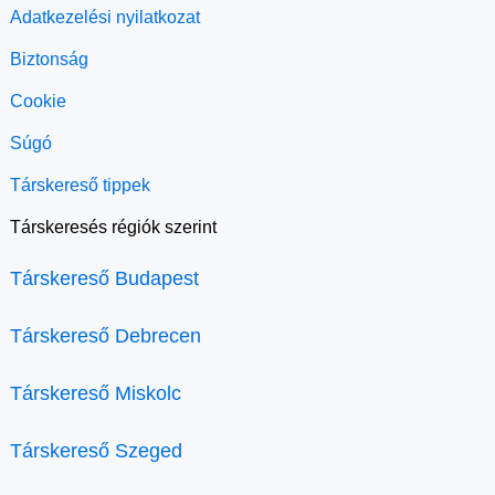
Adatkezelési nyilatkozat
Biztonság
Cookie
Súgó
Társkereső tippek
Társkeresés régiók szerint
Társkereső Budapest
Társkereső Debrecen
Társkereső Miskolc
Társkereső Szeged