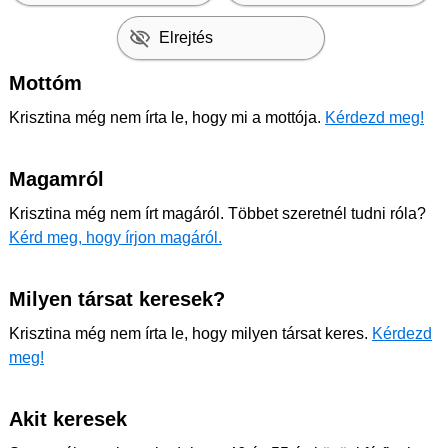
Elrejtés
Mottóm
Krisztina még nem írta le, hogy mi a mottója.
Kérdezd meg!
Magamról
Krisztina még nem írt magáról. Többet szeretnél tudni róla?
Kérd meg, hogy írjon magáról.
Milyen társat keresek?
Krisztina még nem írta le, hogy milyen társat keres.
Kérdezd
meg!
Akit keresek