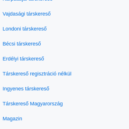
Vajdasági társkereső
Londoni társkereső
Bécsi társkereső
Erdélyi társkereső
Társkereső regisztráció nélkül
Ingyenes társkereső
Társkereső Magyarország
Magazin