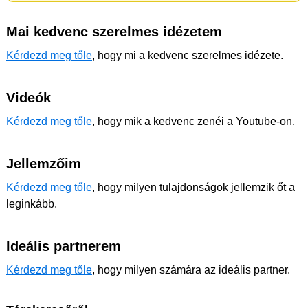
Mai kedvenc szerelmes idézetem
Kérdezd meg tőle
, hogy mi a kedvenc szerelmes idézete.
Videók
Kérdezd meg tőle
, hogy mik a kedvenc zenéi a Youtube-on.
Jellemzőim
Kérdezd meg tőle
, hogy milyen tulajdonságok jellemzik őt a
leginkább.
Ideális partnerem
Kérdezd meg tőle
, hogy milyen számára az ideális partner.