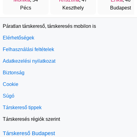
Pécs
Keszthely
Budapest
Páratlan társkereső, társkeresés mobilon is
Elérhetőségek
Felhasználási feltételek
Adatkezelési nyilatkozat
Biztonság
Cookie
Súgó
Társkereső tippek
Társkeresés régiók szerint
Társkereső Budapest