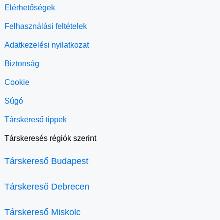
Elérhetőségek
Felhasználási feltételek
Adatkezelési nyilatkozat
Biztonság
Cookie
Súgó
Társkereső tippek
Társkeresés régiók szerint
Társkereső Budapest
Társkereső Debrecen
Társkereső Miskolc