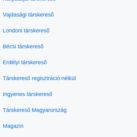
Vajdasági társkereső
Londoni társkereső
Bécsi társkereső
Erdélyi társkereső
Társkereső regisztráció nélkül
Ingyenes társkereső
Társkereső Magyarország
Magazin