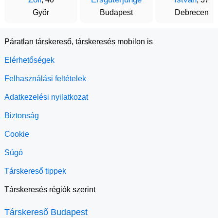
Győr
Budapest
Debrecen
Páratlan társkereső, társkeresés mobilon is
Elérhetőségek
Felhasználási feltételek
Adatkezelési nyilatkozat
Biztonság
Cookie
Súgó
Társkereső tippek
Társkeresés régiók szerint
Társkereső Budapest