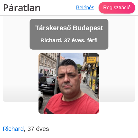
Belépés
Regisztráció
Társkereső Budapest
Richard, 37 éves, férfi
Richard
, 37 éves