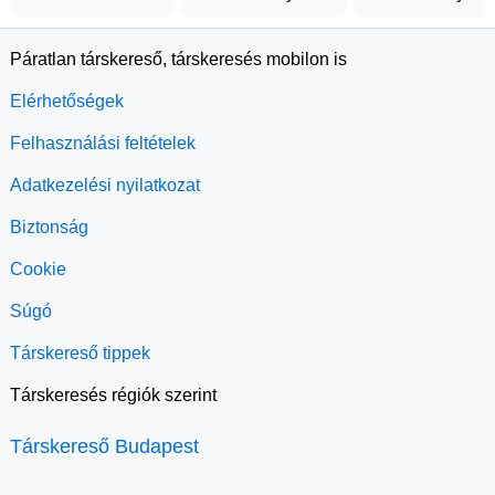
Páratlan társkereső, társkeresés mobilon is
Elérhetőségek
Felhasználási feltételek
Adatkezelési nyilatkozat
Biztonság
Cookie
Súgó
Társkereső tippek
Társkeresés régiók szerint
Társkereső Budapest