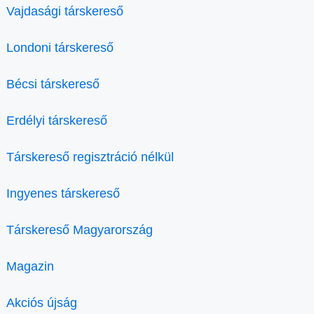
Vajdasági társkereső
Londoni társkereső
Bécsi társkereső
Erdélyi társkereső
Társkereső regisztráció nélkül
Ingyenes társkereső
Társkereső Magyarország
Magazin
Akciós újság