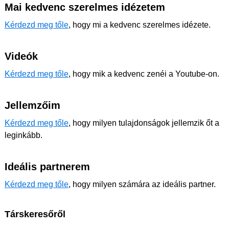
Mai kedvenc szerelmes idézetem
Kérdezd meg tőle
, hogy mi a kedvenc szerelmes idézete.
Videók
Kérdezd meg tőle
, hogy mik a kedvenc zenéi a Youtube-on.
Jellemzőim
Kérdezd meg tőle
, hogy milyen tulajdonságok jellemzik őt a
leginkább.
Ideális partnerem
Kérdezd meg tőle
, hogy milyen számára az ideális partner.
Társkeresőről