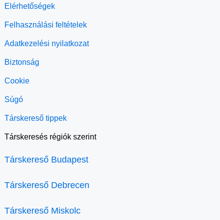
Elérhetőségek
Felhasználási feltételek
Adatkezelési nyilatkozat
Biztonság
Cookie
Súgó
Társkereső tippek
Társkeresés régiók szerint
Társkereső Budapest
Társkereső Debrecen
Társkereső Miskolc