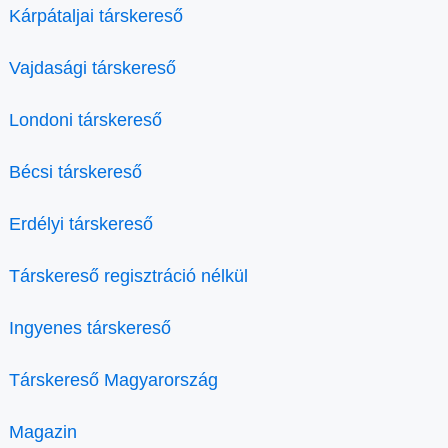
Kárpátaljai társkereső
Vajdasági társkereső
Londoni társkereső
Bécsi társkereső
Erdélyi társkereső
Társkereső regisztráció nélkül
Ingyenes társkereső
Társkereső Magyarország
Magazin