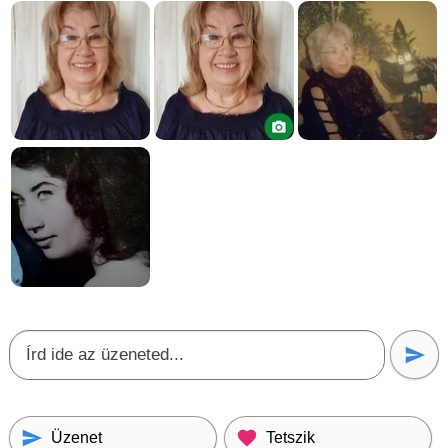
Üzenet
Tetszik