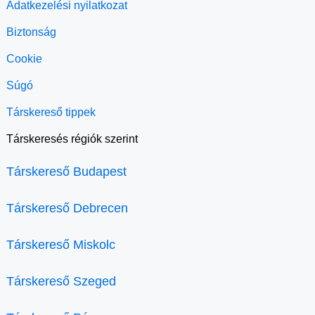
Adatkezelési nyilatkozat
Biztonság
Cookie
Súgó
Társkereső tippek
Társkeresés régiók szerint
Társkereső Budapest
Társkereső Debrecen
Társkereső Miskolc
Társkereső Szeged