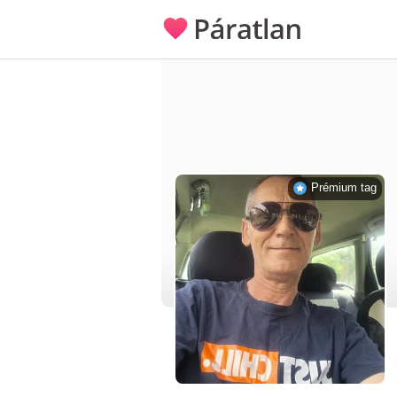
Prémium tag