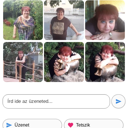
Üzenet
Tetszik