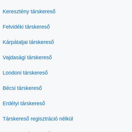
Keresztény társkereső
Felvidéki társkereső
Kárpátaljai társkereső
Vajdasági társkereső
Londoni társkereső
Bécsi társkereső
Erdélyi társkereső
Társkereső regisztráció nélkül