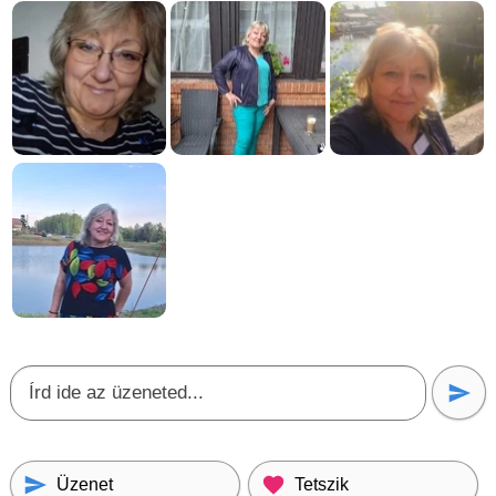
Üzenet
Tetszik