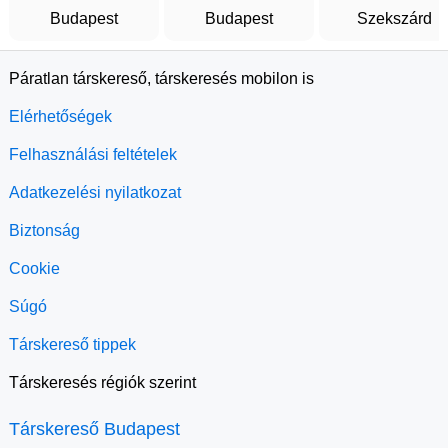
Budapest
Budapest
Szekszárd
Páratlan társkereső, társkeresés mobilon is
Elérhetőségek
Felhasználási feltételek
Adatkezelési nyilatkozat
Biztonság
Cookie
Súgó
Társkereső tippek
Társkeresés régiók szerint
Társkereső Budapest