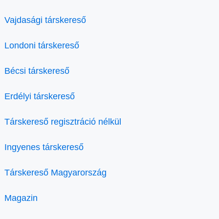
Vajdasági társkereső
Londoni társkereső
Bécsi társkereső
Erdélyi társkereső
Társkereső regisztráció nélkül
Ingyenes társkereső
Társkereső Magyarország
Magazin