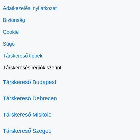
Adatkezelési nyilatkozat
Biztonság
Cookie
Súgó
Társkereső tippek
Társkeresés régiók szerint
Társkereső Budapest
Társkereső Debrecen
Társkereső Miskolc
Társkereső Szeged