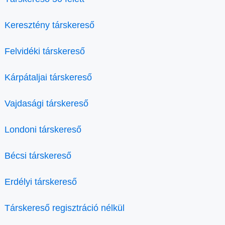
Keresztény társkereső
Felvidéki társkereső
Kárpátaljai társkereső
Vajdasági társkereső
Londoni társkereső
Bécsi társkereső
Erdélyi társkereső
Társkereső regisztráció nélkül