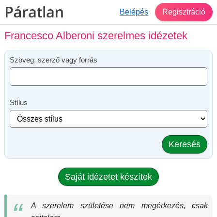
Belépés
Regisztráció
Francesco Alberoni szerelmes idézetek
Szöveg, szerző vagy forrás
Stílus
Keresés
Saját idézetet készítek
A szerelem születése nem megérkezés, csak