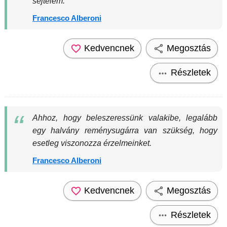
sejtelem.
Francesco Alberoni
Kedvencnek
Megosztás
Részletek
Ahhoz, hogy beleszeressünk valakibe, legalább
egy halvány reménysugárra van szükség, hogy
esetleg viszonozza érzelmeinket.
Francesco Alberoni
Kedvencnek
Megosztás
Részletek