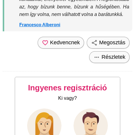
az, hogy bízunk benne, bízunk a hűségében. Ha
nem így volna, nem válhatott volna a barátunkká.
Francesco Alberoni
Kedvencnek
Megosztás
Részletek
Ingyenes regisztráció
Ki vagy?