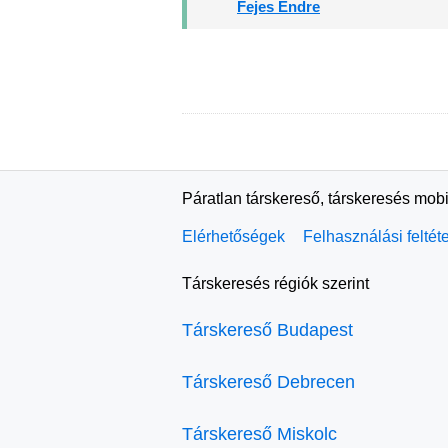
Fejes Endre
Páratlan társkereső, társkeresés mobi
Elérhetőségek
Felhasználási feltét
Társkeresés régiók szerint
Társkereső Budapest
Társkereső Debrecen
Társkereső Miskolc