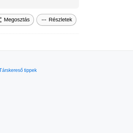
Megosztás
Részletek
Társkereső tippek