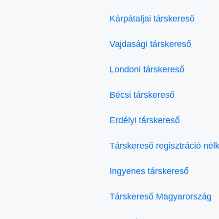
Kárpátaljai társkereső
Vajdasági társkereső
Londoni társkereső
Bécsi társkereső
Erdélyi társkereső
Társkereső regisztráció nélk
Ingyenes társkereső
Társkereső Magyarország