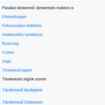
Páratlan társkereső, társkeresés mobilon is
Elérhetőségek
Felhasználási feltételek
Adatkezelési nyilatkozat
Biztonság
Cookie
Súgó
Társkereső tippek
Társkeresés régiók szerint
Társkereső Budapest
Társkereső Debrecen