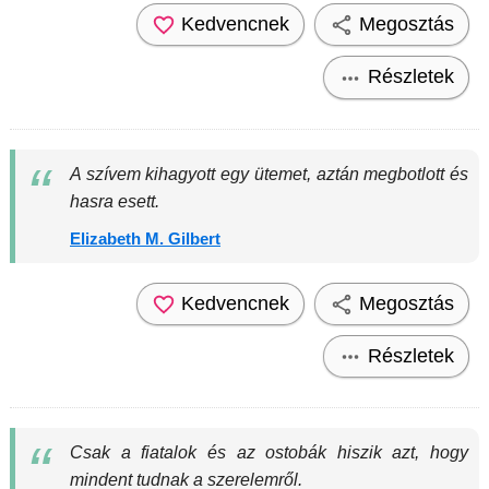
Kedvencnek
Megosztás
Részletek
A szívem kihagyott egy ütemet, aztán megbotlott és
hasra esett.
Elizabeth M. Gilbert
Kedvencnek
Megosztás
Részletek
Csak a fiatalok és az ostobák hiszik azt, hogy
mindent tudnak a szerelemről.