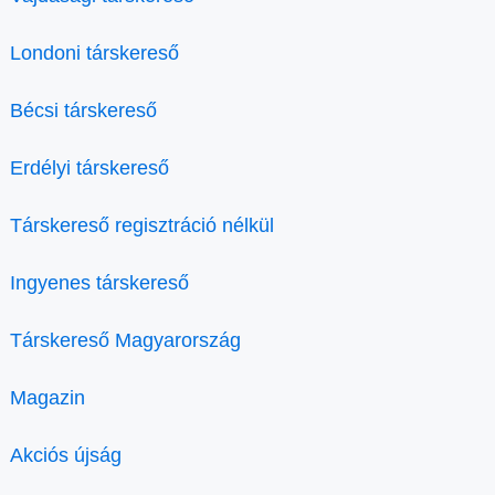
Londoni társkereső
Bécsi társkereső
Erdélyi társkereső
Társkereső regisztráció nélkül
Ingyenes társkereső
Társkereső Magyarország
Magazin
Akciós újság