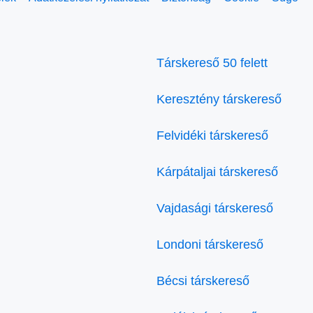
Társkereső 50 felett
Keresztény társkereső
Felvidéki társkereső
Kárpátaljai társkereső
Vajdasági társkereső
Londoni társkereső
Bécsi társkereső