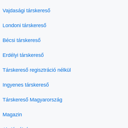
Vajdasági társkereső
Londoni társkereső
Bécsi társkereső
Erdélyi társkereső
Társkereső regisztráció nélkül
Ingyenes társkereső
Társkereső Magyarország
Magazin