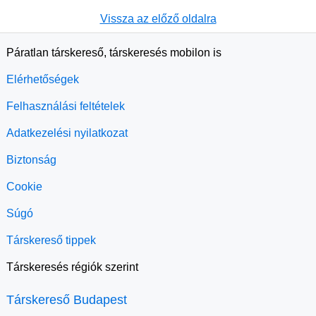
Vissza az előző oldalra
Páratlan társkereső, társkeresés mobilon is
Elérhetőségek
Felhasználási feltételek
Adatkezelési nyilatkozat
Biztonság
Cookie
Súgó
Társkereső tippek
Társkeresés régiók szerint
Társkereső Budapest