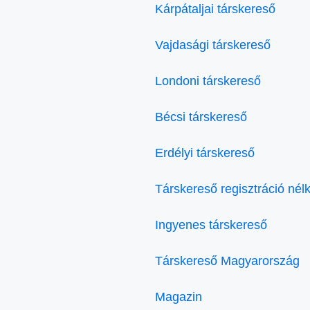
Kárpátaljai társkereső
Vajdasági társkereső
Londoni társkereső
Bécsi társkereső
Erdélyi társkereső
Társkereső regisztráció nélk
Ingyenes társkereső
Társkereső Magyarország
Magazin