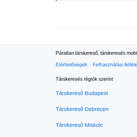
Páratlan társkereső, társkeresés mobi
Elérhetőségek
Felhasználási feltét
Társkeresés régiók szerint
Társkereső Budapest
Társkereső Debrecen
Társkereső Miskolc