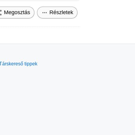
Megosztás
Részletek
Társkereső tippek