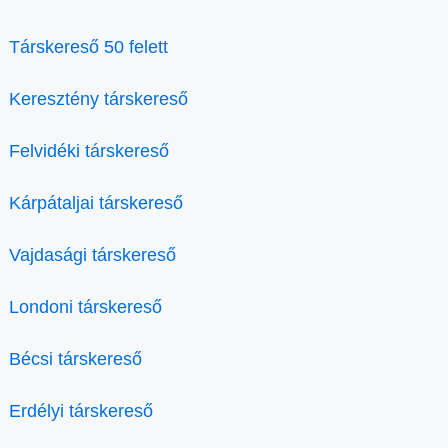
Társkereső 50 felett
Keresztény társkereső
Felvidéki társkereső
Kárpátaljai társkereső
Vajdasági társkereső
Londoni társkereső
Bécsi társkereső
Erdélyi társkereső