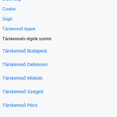
Cookie
Súgó
Társkereső tippek
Társkeresés régiók szerint
Társkereső Budapest
Társkereső Debrecen
Társkereső Miskolc
Társkereső Szeged
Társkereső Pécs