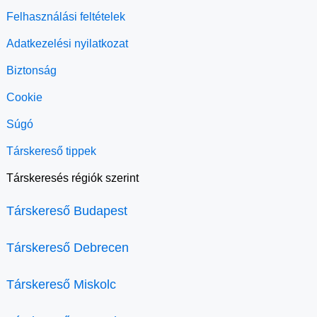
Felhasználási feltételek
Adatkezelési nyilatkozat
Biztonság
Cookie
Súgó
Társkereső tippek
Társkeresés régiók szerint
Társkereső Budapest
Társkereső Debrecen
Társkereső Miskolc