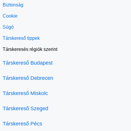
Biztonság
Cookie
Súgó
Társkereső tippek
Társkeresés régiók szerint
Társkereső Budapest
Társkereső Debrecen
Társkereső Miskolc
Társkereső Szeged
Társkereső Pécs