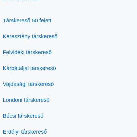
Társkereső 50 felett
Keresztény társkereső
Felvidéki társkereső
Kárpátaljai társkereső
Vajdasági társkereső
Londoni társkereső
Bécsi társkereső
Erdélyi társkereső