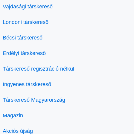
Vajdasági társkereső
Londoni társkereső
Bécsi társkereső
Erdélyi társkereső
Társkereső regisztráció nélkül
Ingyenes társkereső
Társkereső Magyarország
Magazin
Akciós újság