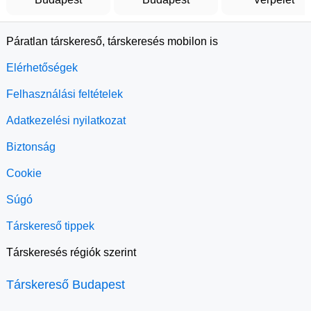
Páratlan társkereső, társkeresés mobilon is
Elérhetőségek
Felhasználási feltételek
Adatkezelési nyilatkozat
Biztonság
Cookie
Súgó
Társkereső tippek
Társkeresés régiók szerint
Társkereső Budapest