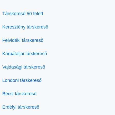
Társkereső 50 felett
Keresztény társkereső
Felvidéki társkereső
Kárpátaljai társkereső
Vajdasági társkereső
Londoni társkereső
Bécsi társkereső
Erdélyi társkereső