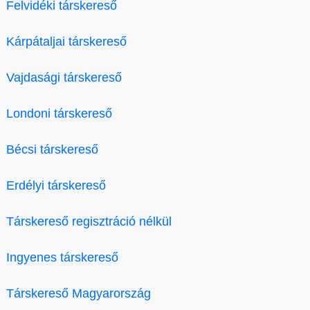
Felvidéki társkereső
Kárpátaljai társkereső
Vajdasági társkereső
Londoni társkereső
Bécsi társkereső
Erdélyi társkereső
Társkereső regisztráció nélkül
Ingyenes társkereső
Társkereső Magyarország