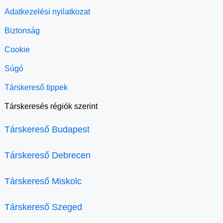
Adatkezelési nyilatkozat
Biztonság
Cookie
Súgó
Társkereső tippek
Társkeresés régiók szerint
Társkereső Budapest
Társkereső Debrecen
Társkereső Miskolc
Társkereső Szeged