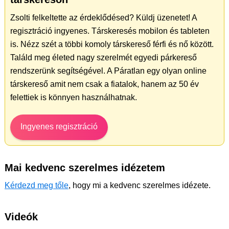
Zsolti felkeltette az érdeklődésed? Küldj üzenetet! A
regisztráció ingyenes. Társkeresés mobilon és tableten
is. Nézz szét a többi komoly társkereső férfi és nő között.
Találd meg életed nagy szerelmét egyedi párkereső
rendszerünk segítségével. A Páratlan egy olyan online
társkereső amit nem csak a fiatalok, hanem az 50 év
felettiek is könnyen használhatnak.
Ingyenes regisztráció
Mai kedvenc szerelmes idézetem
Kérdezd meg tőle
, hogy mi a kedvenc szerelmes idézete.
Videók