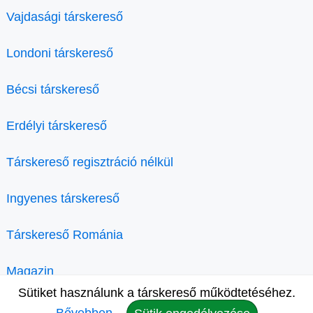
Vajdasági társkereső
Londoni társkereső
Bécsi társkereső
Erdélyi társkereső
Társkereső regisztráció nélkül
Ingyenes társkereső
Társkereső Románia
Magazin
Sütiket használunk a társkereső működtetéséhez.
Bővebben.