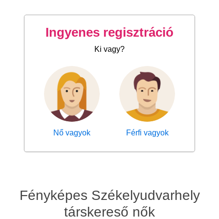
Ingyenes regisztráció
Ki vagy?
Nő vagyok
Férfi vagyok
Fényképes Székelyudvarhely
társkereső nők