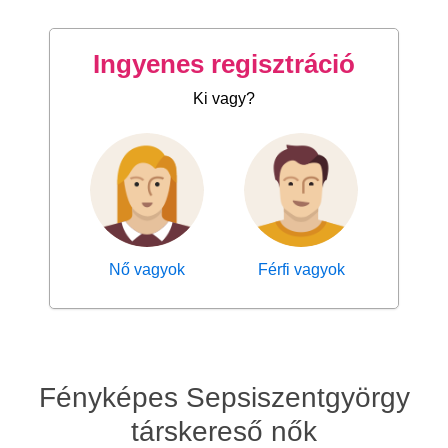
Ingyenes regisztráció
Ki vagy?
Nő vagyok
Férfi vagyok
Fényképes Sepsiszentgyörgy
társkereső nők