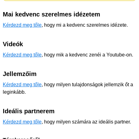
Mai kedvenc szerelmes idézetem
Kérdezd meg tőle
, hogy mi a kedvenc szerelmes idézete.
Videók
Kérdezd meg tőle
, hogy mik a kedvenc zenéi a Youtube-on.
Jellemzőim
Kérdezd meg tőle
, hogy milyen tulajdonságok jellemzik őt a
leginkább.
Ideális partnerem
Kérdezd meg tőle
, hogy milyen számára az ideális partner.