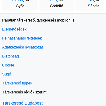
Győr
Gödöllő
Sárvár
Páratlan társkereső, társkeresés mobilon is
Elérhetőségek
Felhasználási feltételek
Adatkezelési nyilatkozat
Biztonság
Cookie
Súgó
Társkereső tippek
Társkeresés régiók szerint
Társkereső Budapest