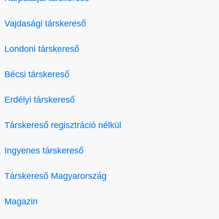
Vajdasági társkereső
Londoni társkereső
Bécsi társkereső
Erdélyi társkereső
Társkereső regisztráció nélkül
Ingyenes társkereső
Társkereső Magyarország
Magazin