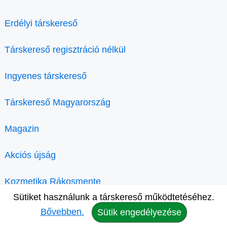
Erdélyi társkereső
Társkereső regisztráció nélkül
Ingyenes társkereső
Társkereső Magyarország
Magazin
Akciós újság
Kozmetika Rákosmente
Sütiket használunk a társkereső működtetéséhez.
Bővebben.
Sütik engedélyezése