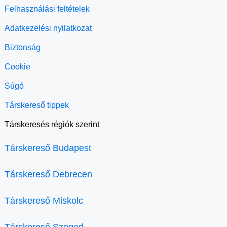
Felhasználási feltételek
Adatkezelési nyilatkozat
Biztonság
Cookie
Súgó
Társkereső tippek
Társkeresés régiók szerint
Társkereső Budapest
Társkereső Debrecen
Társkereső Miskolc