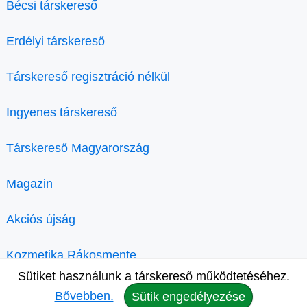
Bécsi társkereső
Erdélyi társkereső
Társkereső regisztráció nélkül
Ingyenes társkereső
Társkereső Magyarország
Magazin
Akciós újság
Kozmetika Rákosmente
Sütiket használunk a társkereső működtetéséhez.
Bővebben.
Sütik engedélyezése