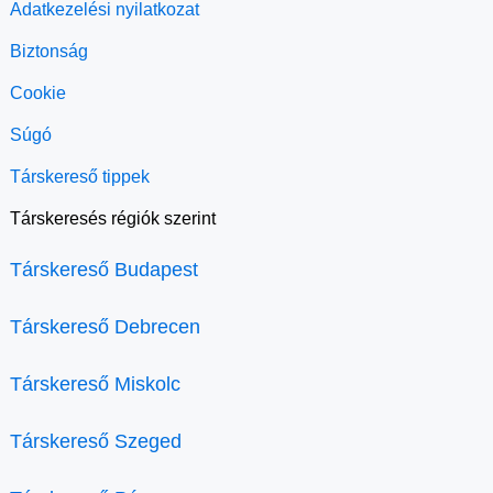
Adatkezelési nyilatkozat
Biztonság
Cookie
Súgó
Társkereső tippek
Társkeresés régiók szerint
Társkereső Budapest
Társkereső Debrecen
Társkereső Miskolc
Társkereső Szeged