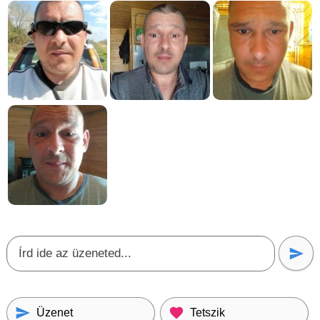
Üzenet
Tetszik