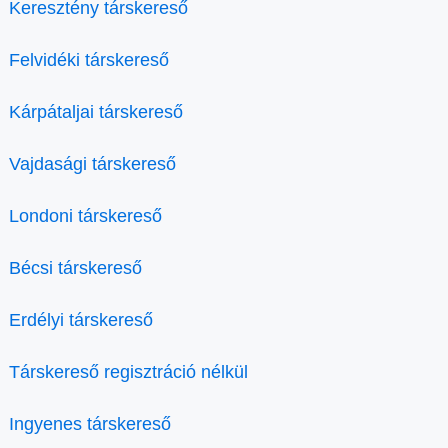
Keresztény társkereső
Felvidéki társkereső
Kárpátaljai társkereső
Vajdasági társkereső
Londoni társkereső
Bécsi társkereső
Erdélyi társkereső
Társkereső regisztráció nélkül
Ingyenes társkereső