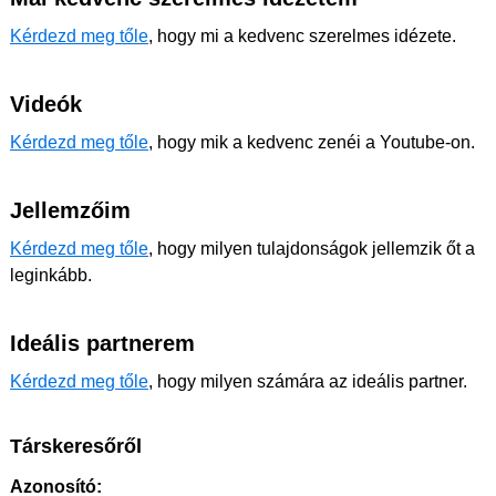
Kérdezd meg tőle
, hogy mi a kedvenc szerelmes idézete.
Videók
Kérdezd meg tőle
, hogy mik a kedvenc zenéi a Youtube-on.
Jellemzőim
Kérdezd meg tőle
, hogy milyen tulajdonságok jellemzik őt a
leginkább.
Ideális partnerem
Kérdezd meg tőle
, hogy milyen számára az ideális partner.
Társkeresőről
Azonosító: