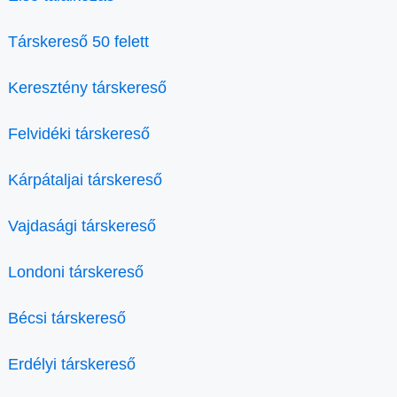
Társkereső 50 felett
Keresztény társkereső
Felvidéki társkereső
Kárpátaljai társkereső
Vajdasági társkereső
Londoni társkereső
Bécsi társkereső
Erdélyi társkereső