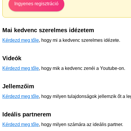
Ingyenes regisztráció
Mai kedvenc szerelmes idézetem
Kérdezd meg tőle
, hogy mi a kedvenc szerelmes idézete.
Videók
Kérdezd meg tőle
, hogy mik a kedvenc zenéi a Youtube-on.
Jellemzőim
Kérdezd meg tőle
, hogy milyen tulajdonságok jellemzik őt a l
Ideális partnerem
Kérdezd meg tőle
, hogy milyen számára az ideális partner.