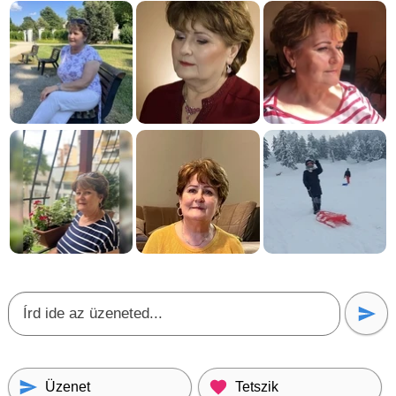
Üzenet
Tetszik