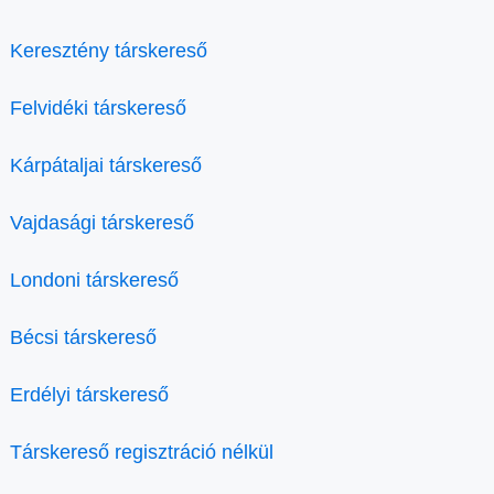
Keresztény társkereső
Felvidéki társkereső
Kárpátaljai társkereső
Vajdasági társkereső
Londoni társkereső
Bécsi társkereső
Erdélyi társkereső
Társkereső regisztráció nélkül